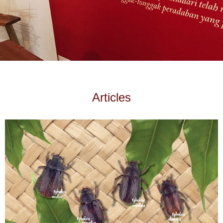
Articles