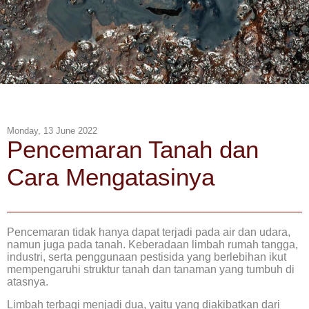
Monday, 13 June 2022
Pencemaran Tanah dan
Cara Mengatasinya
Pencemaran tidak hanya dapat terjadi pada air dan udara,
namun juga pada tanah. Keberadaan limbah rumah tangga,
industri, serta penggunaan pestisida yang berlebihan ikut
mempengaruhi struktur tanah dan tanaman yang tumbuh di
atasnya.
Limbah terbagi menjadi dua, yaitu yang diakibatkan dari