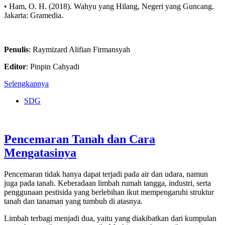
• Ham, O. H. (2018). Wahyu yang Hilang, Negeri yang Guncang.
Jakarta: Gramedia.
Penulis
: Raymizard Alifian Firmansyah
Editor
: Pinpin Cahyadi
Selengkapnya
SDG
Pencemaran Tanah dan Cara
Mengatasinya
Pencemaran tidak hanya dapat terjadi pada air dan udara, namun
juga pada tanah. Keberadaan limbah rumah tangga, industri, serta
penggunaan pestisida yang berlebihan ikut mempengaruhi struktur
tanah dan tanaman yang tumbuh di atasnya.
Limbah terbagi menjadi dua, yaitu yang diakibatkan dari kumpulan