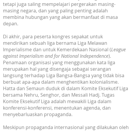
tetapi juga saling mempelajari pergerakan masing-
masing negara, dan yang paling penting adalah
membina hubungan yang akan bermanfaat di masa
depan.
Di akhir, para peserta kongres sepakat untuk
mendirikan sebuah liga bernama Liga Melawan
Imperialisme dan untuk Kemerdekaan Nasional (
League
against Imperialism and for National Independence
).
Penamaan organisasi yang menggunakan kata liga
merupakan hal yang disengaja sebagai serangan
langsung terhadap Liga Bangsa-Bangsa yang tidak bisa
berbuat apa-apa dalam menghentikan kolonialisme.
Hatta dan Semaun duduk di dalam Komite Eksekutif Liga
bersama Nehru, Senghor, dan Messali Hadj. Tugas
Komite Eksekutif Liga adalah mewakili Liga dalam
konferensi-konferensi, menentukan agenda, dan
menyebarluaskan propaganda.
Meskipun propaganda internasional yang dilakukan oleh