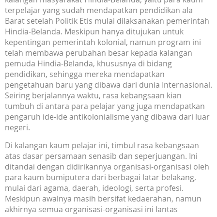
terpelajar yang sudah mendapatkan pendidikan ala
Barat setelah Politik Etis mulai dilaksanakan pemerintah
Hindia-Belanda. Meskipun hanya ditujukan untuk
kepentingan pemerintah kolonial, namun program ini
telah membawa perubahan besar kepada kalangan
pemuda Hindia-Belanda, khususnya di bidang
pendidikan, sehingga mereka mendapatkan
pengetahuan baru yang dibawa dari dunia Internasional.
Seiring berjalannya waktu, rasa kebangsaan kian
tumbuh di antara para pelajar yang juga mendapatkan
pengaruh ide-ide antikolonialisme yang dibawa dari luar
negeri.
Di kalangan kaum pelajar ini, timbul rasa kebangsaan
atas dasar persamaan senasib dan seperjuangan. Ini
ditandai dengan didirikannya organisasi-organisasi oleh
para kaum bumiputera dari berbagai latar belakang,
mulai dari agama, daerah, ideologi, serta profesi.
Meskipun awalnya masih bersifat kedaerahan, namun
akhirnya semua organisasi-organisasi ini lantas