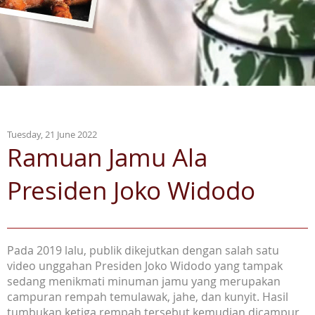
Tuesday, 21 June 2022
Ramuan Jamu Ala
Presiden Joko Widodo
Pada 2019 lalu, publik dikejutkan dengan salah satu
video unggahan Presiden Joko Widodo yang tampak
sedang menikmati minuman jamu yang merupakan
campuran rempah temulawak, jahe, dan kunyit. Hasil
tumbukan ketiga rempah tersebut kemudian dicampur