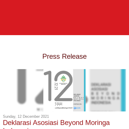
Press Release
Sunday, 12 December 2021
Deklarasi Asosiasi Beyond Moringa