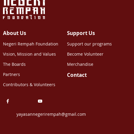
About Us
Support Us
Negeri Rempah Foundation
Support our programs
Vision, Mission and Values
Become Volunteer
The Boards
Merchandise
Partners
Contact
Contributors & Volunteers
yayasannegerirempah@gmail.com