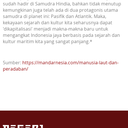
sudah hadir di Samudra Hindia, bahkan tidak menutup
kemungkinan juga telah ada di dua protagonis utama
samudra di planet ini: Pasifik dan Atlantik. Maka,
kekayaan sejarah dan kultur kita seharusnya dapat
'dikapitalisasi' menjadi makna-makna baru untuk
mengangkat Indonesia jaya berbasis pada sejarah dan
kultur maritim kita yang sangat panjang.*
Sumber:
https://mandarnesia.com/manusia-laut-dan-
peradaban/