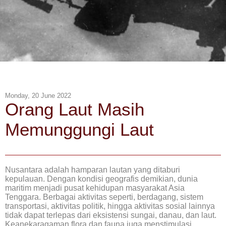
Monday, 20 June 2022
Orang Laut Masih
Memunggungi Laut
Nusantara adalah hamparan lautan yang ditaburi
kepulauan. Dengan kondisi geografis demikian, dunia
maritim menjadi pusat kehidupan masyarakat Asia
Tenggara. Berbagai aktivitas seperti, berdagang, sistem
transportasi, aktivitas politik, hingga aktivitas sosial lainnya
tidak dapat terlepas dari eksistensi sungai, danau, dan laut.
Keanekaragaman flora dan fauna juga menstimulasi