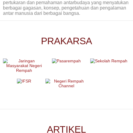
pertukaran dan pemahaman antarbudaya yang menyatukan
berbagai gagasan, konsep, pengetahuan dan pengalaman
antar manusia dari berbagai bangsa.
PRAKARSA
ARTIKEL