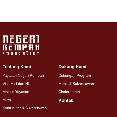
Tentang Kami
Dukung Kami
Yayasan Negeri Rempah
Dukungan Program
Visi, Misi dan Nilai
Menjadi Sukarelawan
Majelis Yayasan
Cinderamata
Mitra
Kontak
Kontributor & Sukarelawan