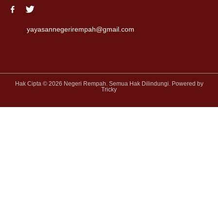
yayasannegerirempah@gmail.com
Hak Cipta © 2026 Negeri Rempah. Semua Hak Dilindungi. Powered by
Tricky