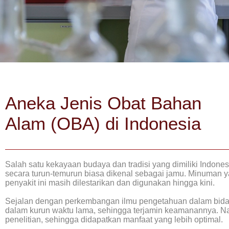
Aneka Jenis Obat Bahan
Alam (OBA) di Indonesia
Salah satu kekayaan budaya dan tradisi yang dimiliki Indon
secara turun-temurun biasa dikenal sebagai jamu. Minuman 
penyakit ini masih dilestarikan dan digunakan hingga kini.
Sejalan dengan perkembangan ilmu pengetahuan dalam bidan
dalam kurun waktu lama, sehingga terjamin keamanannya. Nam
penelitian, sehingga didapatkan manfaat yang lebih optimal.